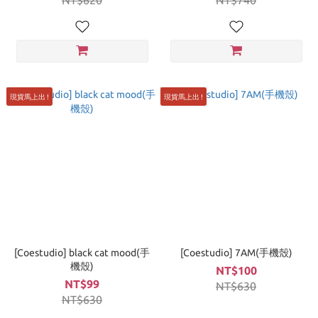
NT$620
NT$740
現貨馬上出 !
現貨馬上出 !
[Coestudio] black cat mood(手
[Coestudio] 7AM(手機殼)
機殼)
NT$100
NT$99
NT$630
NT$630