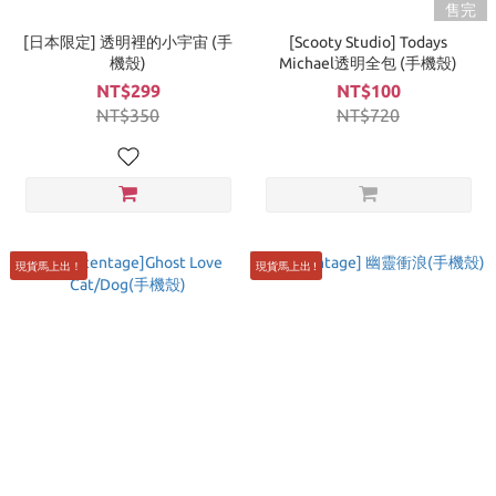
售完
[日本限定] 透明裡的小宇宙 (手
[Scooty Studio] Todays
機殼)
Michael透明全包 (手機殼)
NT$299
NT$100
NT$350
NT$720
現貨馬上出！
現貨馬上出 !