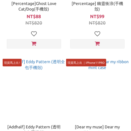
[Percentage]Ghost Love
[Percentage] 幽靈衝浪(手機
Cat/Dog(手機殼)
殼)
NT$88
NT$99
NT$820
NT$820
現貨馬上出 !
現貨馬上出 ｜iPhone11PRO
[Addhalf] Eddy Pattern (透明
[Dear my muse] Dear my