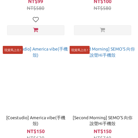
NT$99
NT$100
NT$580
NT$580
現貨馬上出 !
現貨馬上出 !
[Coestudio] America vibe(手機
[Second Morning] SEMO‘S 向你
殼)
說聲Hi手機殼
NT$150
NT$150