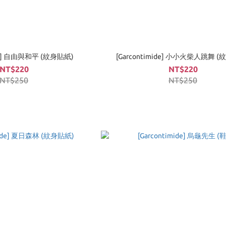
ide] 自由與和平 (紋身貼紙)
[Garcontimide] 小小火柴人跳舞 
NT$220
NT$220
NT$250
NT$250