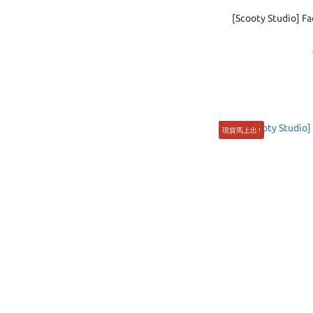
[Scooty Studio
現貨馬上出 !