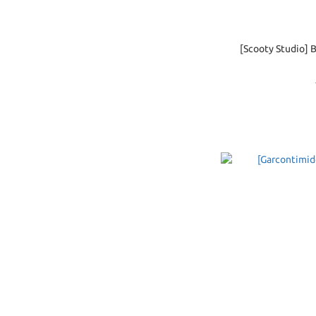
[Scooty Studio] 