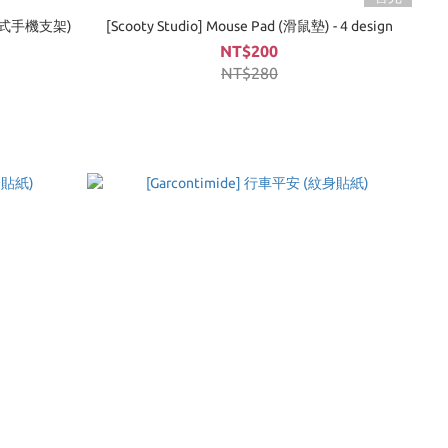
 (黏貼式手機支架)
[Scooty Studio] Mouse Pad (滑鼠墊) - 4 design
NT$200
NT$280