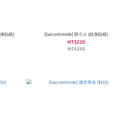
(紋身貼紙)
[Garcontimide] 防小人 (紋身貼紙)
NT$220
NT$250