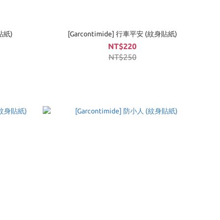
身貼紙)
[Garcontimide] 行車平安 (紋身貼紙)
NT$220
NT$250