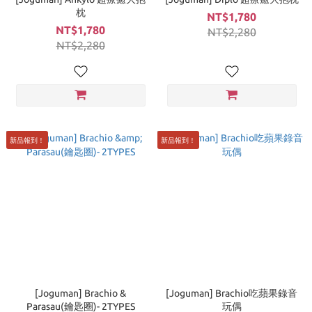
枕
NT$1,780
NT$1,780
NT$2,280
NT$2,280
新品報到！
新品報到！
[Joguman] Brachio &
[Joguman] Brachio吃蘋果錄音
Parasau(鑰匙圈)- 2TYPES
玩偶