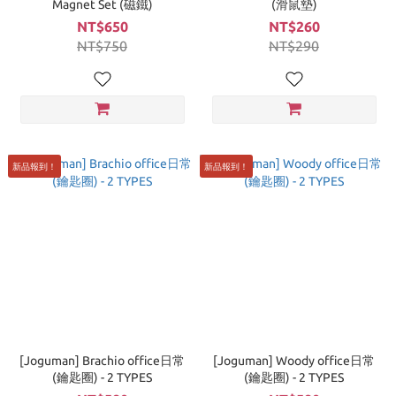
Magnet Set (磁鐵)
(滑鼠墊)
NT$650
NT$260
NT$750
NT$290
新品報到！
新品報到！
[Joguman] Brachio office日常
[Joguman] Woody office日常
(鑰匙圈) - 2 TYPES
(鑰匙圈) - 2 TYPES