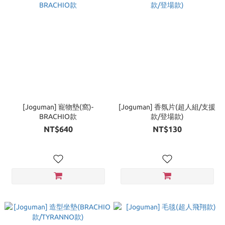
[Joguman] 寵物墊(窩)-
[Joguman] 香氛片(超人組/支援
BRACHIO款
款/登場款)
NT$640
NT$130