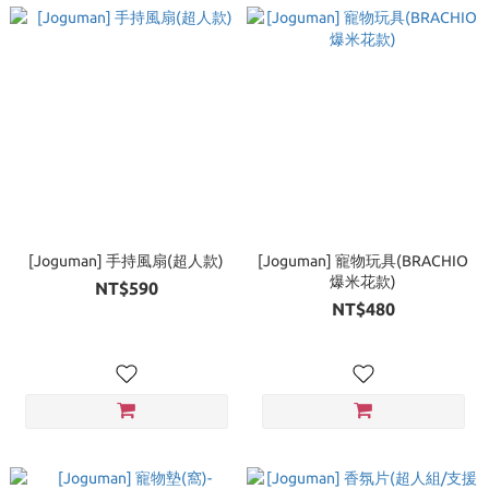
[Joguman] 手持風扇(超人款)
[Joguman] 寵物玩具(BRACHIO
爆米花款)
NT$590
NT$480