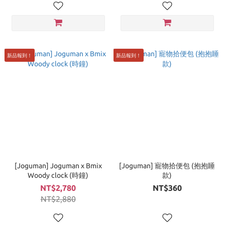
新品報到！
新品報到！
[Joguman] Joguman x Bmix
[Joguman] 寵物拾便包 (抱抱睡
Woody clock (時鐘)
款)
NT$2,780
NT$360
NT$2,880