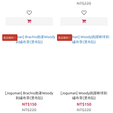
NT$220
新品報到！
新品報到！
[Joguman] Brachio抱著Woody
[Joguman] Woody跳躍棒球刺
刺繡布章(燙布貼)
繡布章(燙布貼)
NT$150
NT$150
NT$220
NT$220