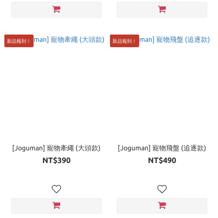
新品報到！
新品報到！
[Joguman] 寵物牽繩 (大頭款)
[Joguman] 寵物飛盤 (追逐款)
NT$390
NT$490