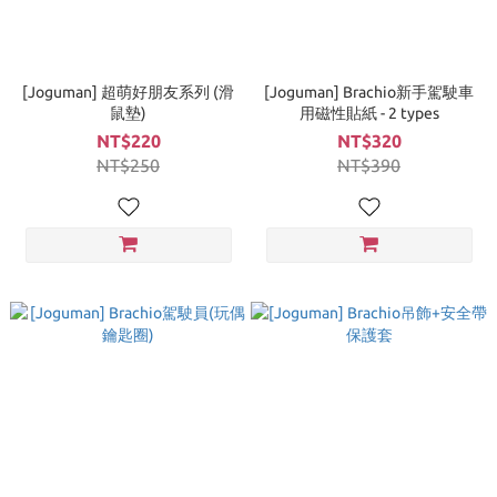
[Joguman] 超萌好朋友系列 (滑
[Joguman] Brachio新手駕駛車
鼠墊)
用磁性貼紙 - 2 types
NT$220
NT$320
NT$250
NT$390