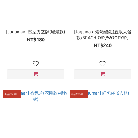
[Joguman] 壓克力立牌(場景款)
[Joguman] 燈箱磁鐵(直版大發
款/BRACHIO款/WOODY款)
NT$180
NT$240
新品報到！
新品報到！