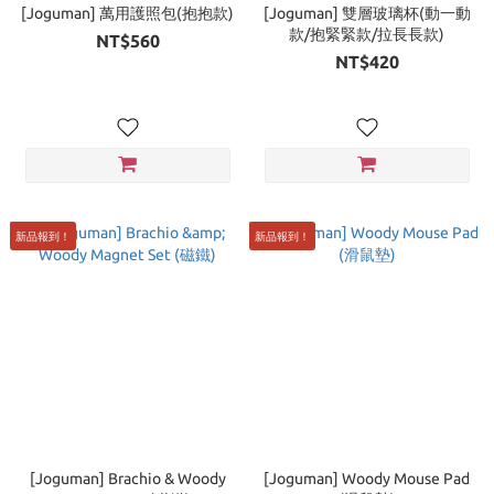
[Joguman] 萬用護照包(抱抱款)
[Joguman] 雙層玻璃杯(動一動
款/抱緊緊款/拉長長款)
NT$560
NT$420
新品報到！
新品報到！
[Joguman] Brachio & Woody
[Joguman] Woody Mouse Pad