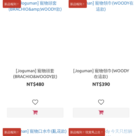
新品報到！
新品報到！
[Joguman] 寵物頭套
[Joguman] 寵物領巾(WOODY
(BRACHIO&WOODY款)
在這款)
NT$480
NT$390
新品報到！
新品報到！現貨馬上出！