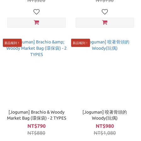
NT$520
NT$750
新品報到！
新品報到！
[Joguman] Brachio & Woody
[Joguman] 咬著骨頭的
Market Bag (環保袋) - 2 TYPES
Woody(玩偶)
NT$790
NT$980
NT$880
NT$1,080