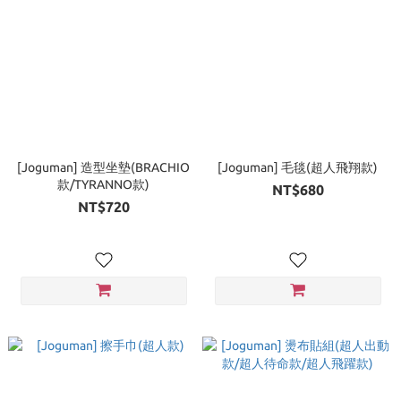
[Joguman] 造型坐墊(BRACHIO
[Joguman] 毛毯(超人飛翔款)
款/TYRANNO款)
NT$680
NT$720