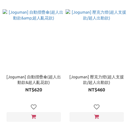
[Joguman] 自動摺疊傘(超人出
[Joguman] 壓克力燈(超人支援
動款&超人亂花款)
款/超人出動款)
NT$620
NT$460