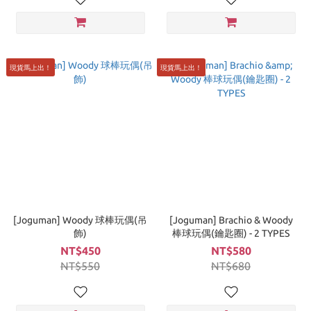
現貨馬上出！
現貨馬上出！
[Joguman] Woody 球棒玩偶(吊
[Joguman] Brachio & Woody
飾)
棒球玩偶(鑰匙圈) - 2 TYPES
NT$450
NT$580
NT$550
NT$680