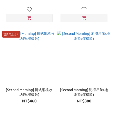
現貨馬上出！
[Second Morning] 掛式網格收
[Second Morning] 澎澎吊飾(地
納袋(檸檬款)
瓜款/檸檬款)
NT$460
NT$380