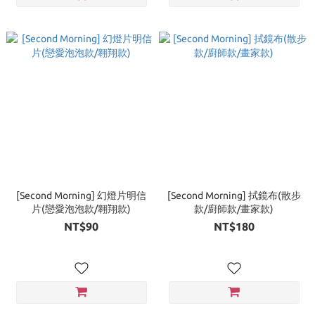
[Second Morning] 幻燈片明信
[Second Morning] 拭鏡布(散步
片(戀愛泡泡款/翱翔款)
款/廚師款/畫家款)
NT$90
NT$180