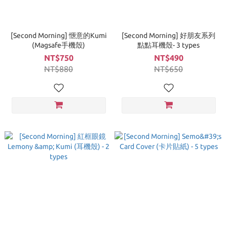
[Second Morning] 愜意的Kumi
[Second Morning] 好朋友系列
(Magsafe手機殼)
點點耳機殼- 3 types
NT$750
NT$490
NT$880
NT$650