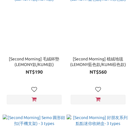
[Second Morning] 毛絨杯墊
[Second Morning] 植絨地毯
(LEMONY款/KUMI款)
(LEMONY藍色款/KUMI棕色款)
NT$190
NT$560