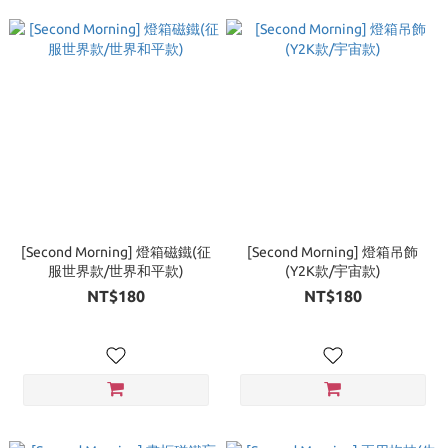
[Second Morning] 燈箱磁鐵(征
[Second Morning] 燈箱吊飾
服世界款/世界和平款)
(Y2K款/宇宙款)
NT$180
NT$180