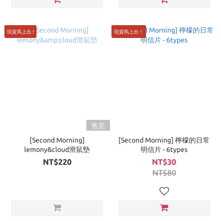
現貨馬上出 !
現貨馬上出！
售完
[Second Morning]
[Second Morning] 檸檬的日常
lemony&cloud滑鼠墊
明信片 - 6types
NT$220
NT$30
NT$80