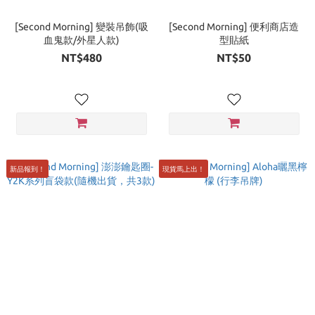
[Second Morning] 變裝吊飾(吸
[Second Morning] 便利商店造
血鬼款/外星人款)
型貼紙
NT$480
NT$50
新品報到！
現貨馬上出！