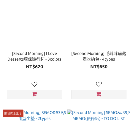
[Second Morning] I Love
[Second Morning] 毛茸茸鑰匙
Desserts環保隨行杯 - 3colors
圈收納包 - 4types
NT$620
NT$650
現貨馬上出！