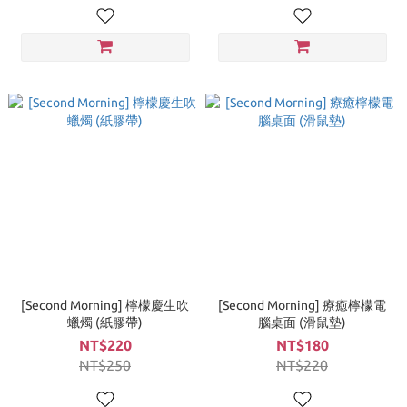
[Second Morning] 檸檬慶生吹
[Second Morning] 療癒檸檬電
蠟燭 (紙膠帶)
腦桌面 (滑鼠墊)
NT$220
NT$180
NT$250
NT$220