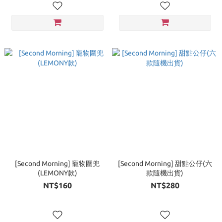
[Second Morning] 寵物圍兜
[Second Morning] 甜點公仔(六
(LEMONY款)
款隨機出貨)
NT$160
NT$280