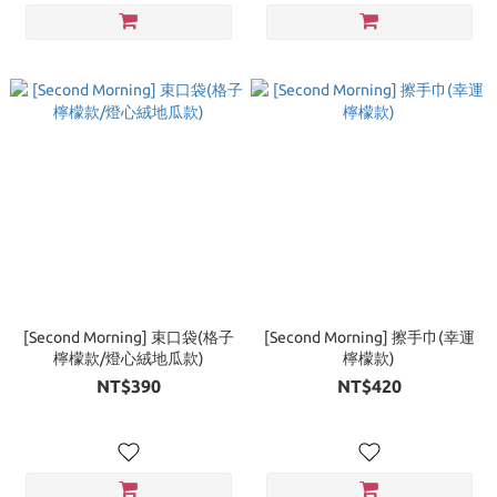
[Second Morning] 束口袋(格子
[Second Morning] 擦手巾(幸運
檸檬款/燈心絨地瓜款)
檸檬款)
NT$390
NT$420