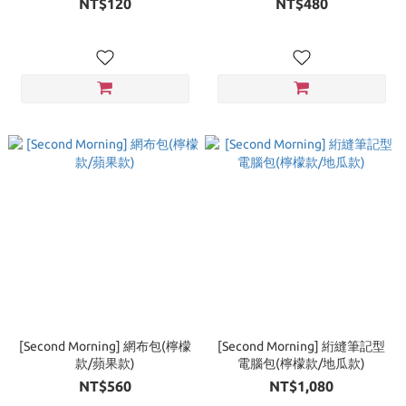
NT$120
NT$480
[Second Morning] 網布包(檸檬
[Second Morning] 絎縫筆記型
款/蘋果款)
電腦包(檸檬款/地瓜款)
NT$560
NT$1,080