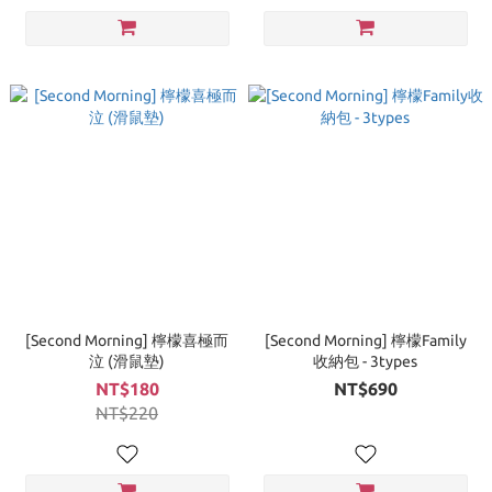
[Second Morning] 檸檬喜極而
[Second Morning] 檸檬Family
泣 (滑鼠墊)
收納包 - 3types
NT$180
NT$690
NT$220