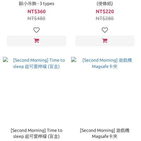
願小吊飾 - 3 types
(便條紙)
NT$360
NT$220
NT$480
NT$280
[Second Morning] Time to
[Second Morning] 遊戲機
sleep 超可愛檸檬 (盲盒)
Magsafe卡夾