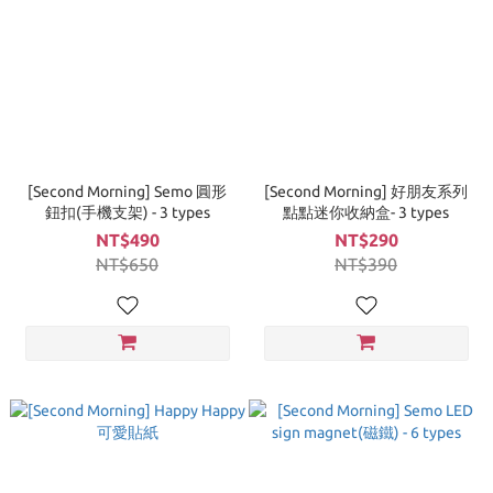
[Second Morning] Semo 圓形
[Second Morning] 好朋友系列
鈕扣(手機支架) - 3 types
點點迷你收納盒- 3 types
NT$490
NT$290
NT$650
NT$390