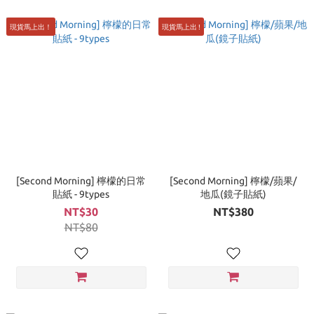
現貨馬上出！
現貨馬上出 !
[Second Morning] 檸檬的日常
[Second Morning] 檸檬/蘋果/
貼紙 - 9types
地瓜(鏡子貼紙)
NT$30
NT$380
NT$80