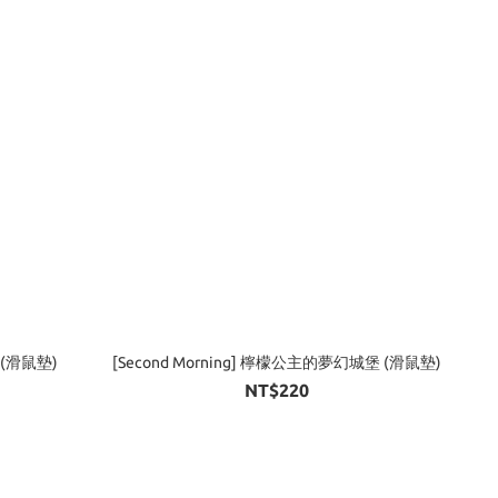
e (滑鼠墊)
[Second Morning] 檸檬公主的夢幻城堡 (滑鼠墊)
NT$220