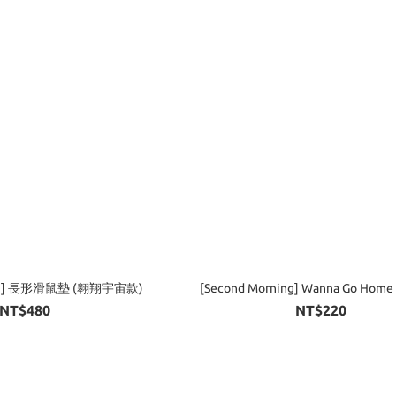
ning] 長形滑鼠墊 (翱翔宇宙款)
[Second Morning] Wanna Go Hom
NT$480
NT$220