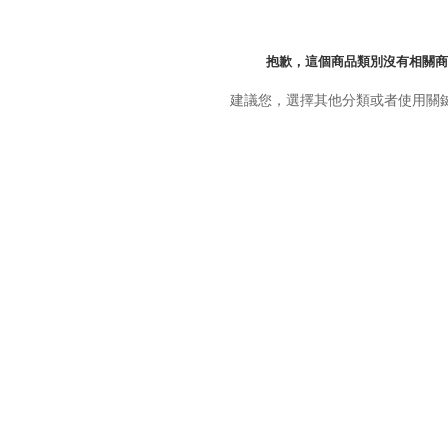
抱歉，這個商品類別沒有相關商
建議您，選擇其他分類或者使用關