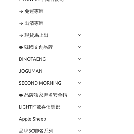
→ 免運專區
→ 出清專區
→ 現貨馬上出
⬬ 韓國文創品牌
DINOTAENG
JOGUMAN
SECOND MORNING
⬬ 品牌獨家聯名安全帽
LIGHT打驚喜俱樂部
Apple Sheep
品牌3C聯名系列