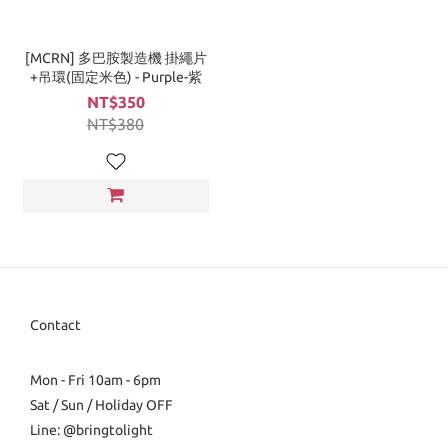
[MCRN] 多巴胺製造機 掛繩片
+吊環(固定米色) - Purple-紫
NT$350
NT$380
Contact
Mon - Fri 10am - 6pm
Sat / Sun / Holiday OFF
Line: @bringtolight