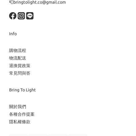
📮bringtolight.co@gmail.com
Info
購物流程
物流配送
退換貨政策
常見問與答
Bring To Light
關於我們
各種合作提案
隱私權條款