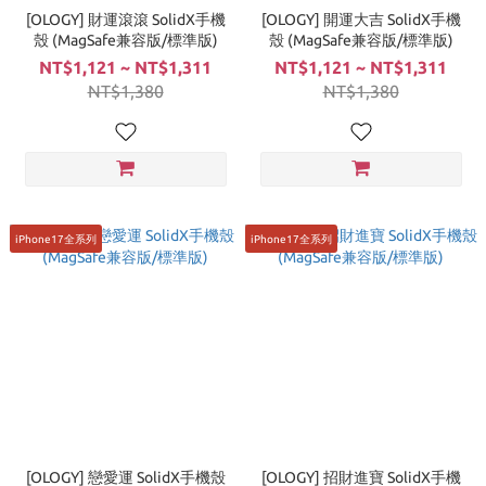
[OLOGY] 財運滾滾 SolidX手機
[OLOGY] 開運大吉 SolidX手機
殼 (MagSafe兼容版/標準版)
殼 (MagSafe兼容版/標準版)
NT$1,121 ~ NT$1,311
NT$1,121 ~ NT$1,311
NT$1,380
NT$1,380
iPhone17全系列
iPhone17全系列
[OLOGY] 戀愛運 SolidX手機殼
[OLOGY] 招財進寶 SolidX手機