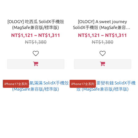
[OLOGY] 吃西瓜 SolidX手機殼
[OLOGY] A sweet journey
(MagSafe兼容版/標準版)
SolidX手機殼 (MagSafe兼容版/
標準版)
NT$1,121 ~ NT$1,311
NT$1,121 ~ NT$1,311
NT$1,380
NT$1,380
iPhone17全系列
iPhone17全系列