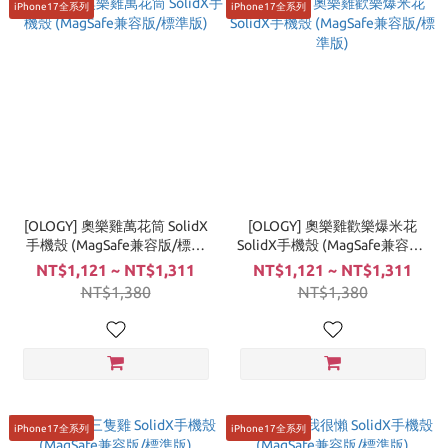
iPhone17全系列
iPhone17全系列
[OLOGY] 奧樂雞萬花筒 SolidX
[OLOGY] 奧樂雞歡樂爆米花
手機殼 (MagSafe兼容版/標準
SolidX手機殼 (MagSafe兼容版/
版)
標準版)
NT$1,121 ~ NT$1,311
NT$1,121 ~ NT$1,311
NT$1,380
NT$1,380
iPhone17全系列
iPhone17全系列