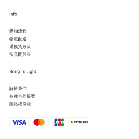
Info
購物流程
物流配送
退換貨政策
常見問與答
Bring To Light
關於我們
各種合作提案
隱私權條款