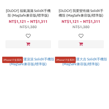
[OLOGY] 福氣滿滿 SolidX手機
[OLOGY] 我要變有錢 SolidX手
殼 (MagSafe兼容版/標準版)
機殼 (MagSafe兼容版/標準版)
NT$1,121 ~ NT$1,311
NT$1,121 ~ NT$1,311
NT$1,380
NT$1,380
iPhone17全系列
iPhone17全系列