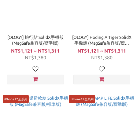
[OLOGY] 旅行貼 SolidX手機殼
[OLOGY] Hoding A Tiger SolidX
(MagSafe兼容版/標準版)
手機殼 (MagSafe兼容版/標準
版)
NT$1,121 ~ NT$1,311
NT$1,121 ~ NT$1,311
NT$1,380
NT$1,380
iPhone17全系列
iPhone17全系列