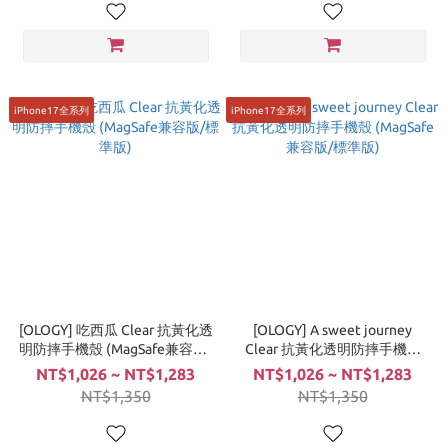
iPhone17全系列
iPhone17全系列
[OLOGY] 吃西瓜 Clear 抗黃化透
[OLOGY] A sweet journey
明防摔手機殼 (MagSafe兼容版/
Clear 抗黃化透明防摔手機殼
標準版)
(MagSafe兼容版/標準版)
NT$1,026 ~ NT$1,283
NT$1,026 ~ NT$1,283
NT$1,350
NT$1,350