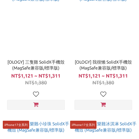
[OLOGY] 三隻雞 SolidX手機殼
[OLOGY] 我很懶 SolidX手機殼
(MagSafe兼容版/標準版)
(MagSafe兼容版/標準版)
NT$1,121 ~ NT$1,311
NT$1,121 ~ NT$1,311
NT$1,380
NT$1,380
iPhone17全系列
iPhone17全系列