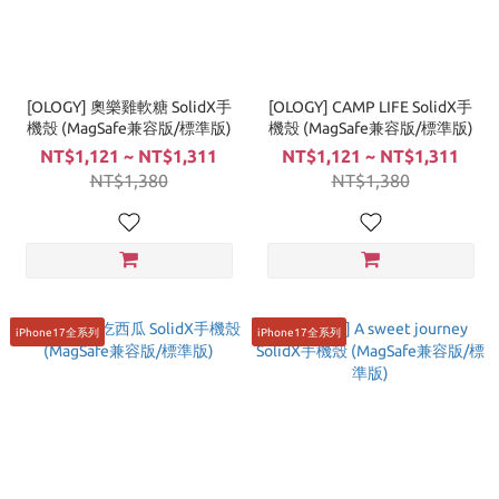
[OLOGY] 奧樂雞軟糖 SolidX手
[OLOGY] CAMP LIFE SolidX手
機殼 (MagSafe兼容版/標準版)
機殼 (MagSafe兼容版/標準版)
NT$1,121 ~ NT$1,311
NT$1,121 ~ NT$1,311
NT$1,380
NT$1,380
iPhone17全系列
iPhone17全系列