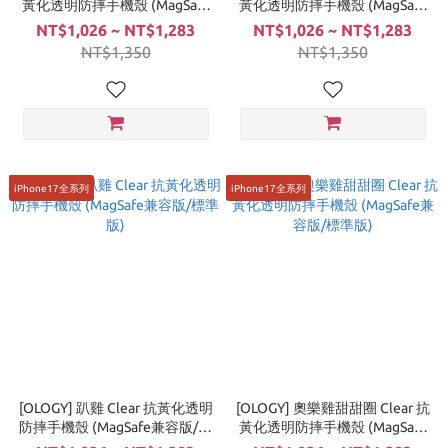
黃化透明防摔手機殼 (MagSafe
黃化透明防摔手機殼 (MagSafe
兼容版/標準版)
兼容版/標準版)
NT$1,026 ~ NT$1,283
NT$1,026 ~ NT$1,283
NT$1,350
NT$1,350
iPhone17全系列
iPhone17全系列
[OLOGY] 趴雞 Clear 抗黃化透明
[OLOGY] 奧樂雞甜甜圈 Clear 抗
防摔手機殼 (MagSafe兼容版/標
黃化透明防摔手機殼 (MagSafe
準版)
兼容版/標準版)