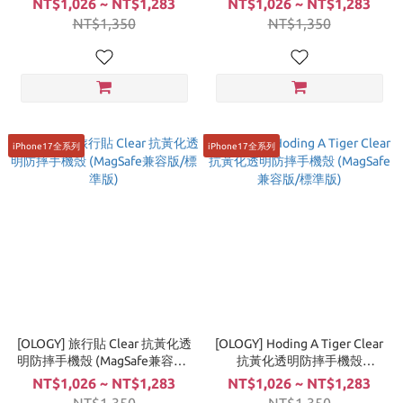
NT$1,026 ~ NT$1,283
NT$1,026 ~ NT$1,283
NT$1,350
NT$1,350
iPhone17全系列
iPhone17全系列
[OLOGY] 旅行貼 Clear 抗黃化透
[OLOGY] Hoding A Tiger Clear
明防摔手機殼 (MagSafe兼容版/
抗黃化透明防摔手機殼
標準版)
(MagSafe兼容版/標準版)
NT$1,026 ~ NT$1,283
NT$1,026 ~ NT$1,283