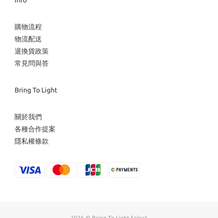
Info
購物流程
物流配送
退換貨政策
常見問與答
Bring To Light
關於我們
各種合作提案
隱私權條款
2026 © Bring To Light Select