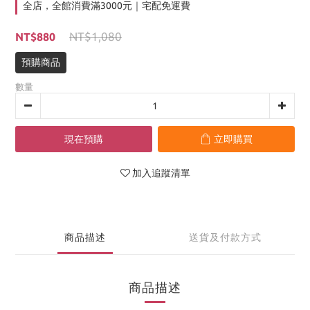
全店，全館消費滿3000元｜宅配免運費
NT$1,080
NT$880
預購商品
數量
現在預購
立即購買
加入追蹤清單
商品描述
送貨及付款方式
商品描述