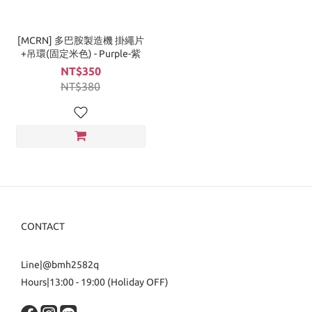
[MCRN] 多巴胺製造機 掛繩片
+吊環(固定米色) - Purple-紫
NT$350
NT$380
CONTACT
Line|@bmh2582q
Hours|13:00 - 19:00 (Holiday OFF)