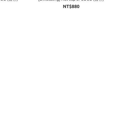
NT$880