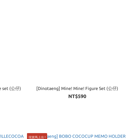
re set (公仔)
[Dinotaeng] Mine! Mine! Figure Set (公仔)
NT$590
現貨馬上出 !