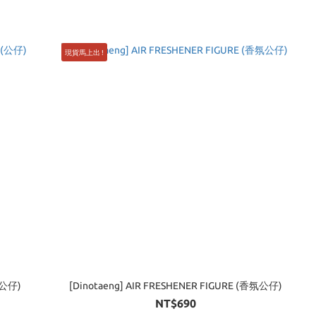
現貨馬上出 !
 (公仔)
[Dinotaeng] AIR FRESHENER FIGURE (香氛公仔)
NT$690