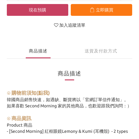
現在預購
立即購買
加入追蹤清單
商品描述
送貨及付款方式
商品描述
購物前須知(點我)
⦿
韓國商品銷售快速，如遇缺、斷貨將以「官網訂單信件通知」。
如果喜歡 Second Morning 家的其他商品，也歡迎跟我們詢問：）
商品資訊
⦿
Product 商品
- [Second Morning] 紅框眼鏡Lemony & Kumi (耳機殼) - 2 types