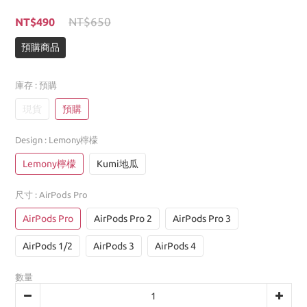
NT$650
NT$490
預購商品
庫存
: 預購
現貨
預購
Design
: Lemony檸檬
Lemony檸檬
Kumi地瓜
尺寸
: AirPods Pro
AirPods Pro
AirPods Pro 2
AirPods Pro 3
AirPods 1/2
AirPods 3
AirPods 4
數量