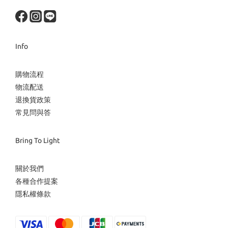
Info
購物流程
物流配送
退換貨政策
常見問與答
Bring To Light
關於我們
各種合作提案
隱私權條款