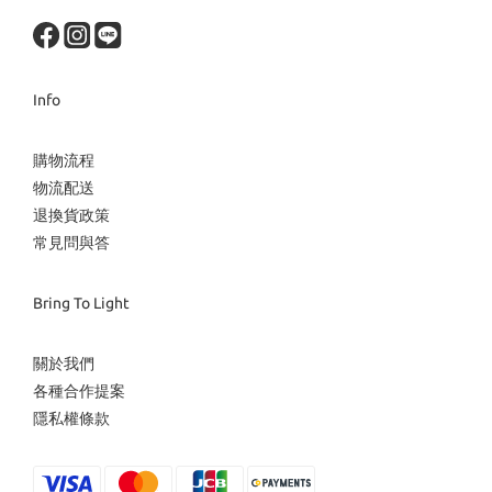
Info
購物流程
物流配送
退換貨政策
常見問與答
Bring To Light
關於我們
各種合作提案
隱私權條款