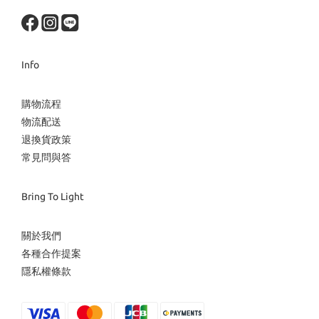
Info
購物流程
物流配送
退換貨政策
常見問與答
Bring To Light
關於我們
各種合作提案
隱私權條款