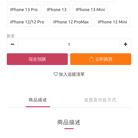
IPhone 13 Pro
IPhone 13
IPhone 13 Mini
IPhone 12/12 Pro
IPhone 12 ProMax
IPhone 12 Mini
數量
現在預購
立即購買
加入追蹤清單
商品描述
送貨及付款方式
商品描述