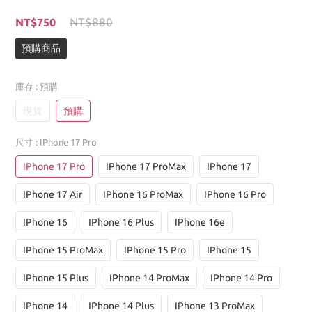
NT$880
NT$750
預購商品
庫存
: 預購
現貨
預購
尺寸
: IPhone 17 Pro
IPhone 17 Pro
IPhone 17 ProMax
IPhone 17
IPhone 17 Air
IPhone 16 ProMax
IPhone 16 Pro
IPhone 16
IPhone 16 Plus
IPhone 16e
IPhone 15 ProMax
IPhone 15 Pro
IPhone 15
IPhone 15 Plus
IPhone 14 ProMax
IPhone 14 Pro
IPhone 14
IPhone 14 Plus
IPhone 13 ProMax