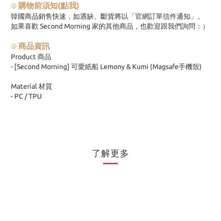
購物前須知(點我)
⦿
韓國商品銷售快速，如遇缺、斷貨將以「官網訂單信件通知」。
如果喜歡 Second Morning 家的其他商品，也歡迎跟我們詢問：）
商品資訊
⦿
Product 商品
- [Second Morning] 可愛紙船 Lemony & Kumi (Magsafe手機殼)
Material 材質
- PC / TPU
了解更多