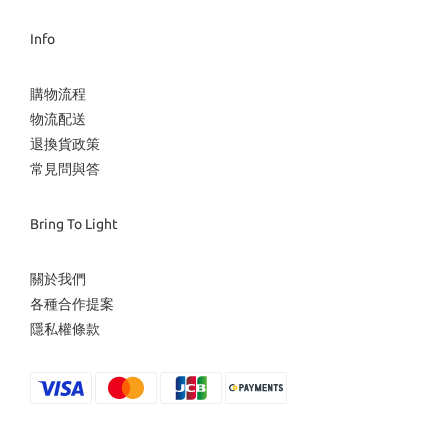
Info
購物流程
物流配送
退換貨政策
常見問與答
Bring To Light
關於我們
各種合作提案
隱私權條款