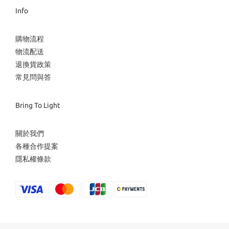
Info
購物流程
物流配送
退換貨政策
常見問與答
Bring To Light
關於我們
各種合作提案
隱私權條款