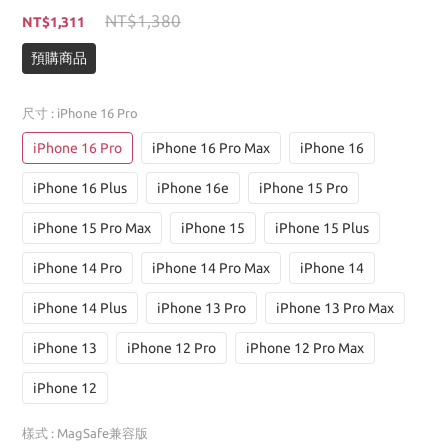
NT$1,380
NT$1,311
預購商品
尺寸
: iPhone 16 Pro
iPhone 16 Pro
iPhone 16 Pro Max
iPhone 16
iPhone 16 Plus
iPhone 16e
iPhone 15 Pro
iPhone 15 Pro Max
iPhone 15
iPhone 15 Plus
iPhone 14 Pro
iPhone 14 Pro Max
iPhone 14
iPhone 14 Plus
iPhone 13 Pro
iPhone 13 Pro Max
iPhone 13
iPhone 12 Pro
iPhone 12 Pro Max
iPhone 12
樣式
: MagSafe兼容版