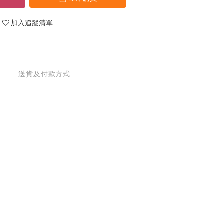
加入追蹤清單
送貨及付款方式