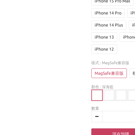
iPhone 15 Pro Max
iPhone 14 Pro
iP
iPhone 14 Plus
i
iPhone 13
iPhon
iPhone 12
樣式
: MagSafe兼容版
MagSafe兼容版
顏色
: 深海藍
數量
現在預購