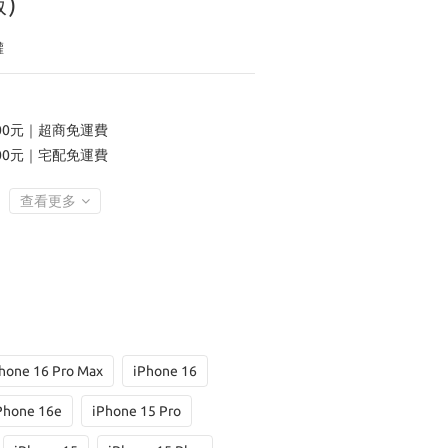
)
權
00元｜超商免運費
00元｜宅配免運費
查看更多
hone 16 Pro Max
iPhone 16
Phone 16e
iPhone 15 Pro