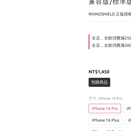
兼容版/標準版
RHINOSHIELD 正版授
全店，全館消費滿25
全店，全館消費滿30
NT$1,450
預購商品
尺寸
: iPhone 16 Pro
iPhone 16 Pro
iP
iPhone 16 Plus
i