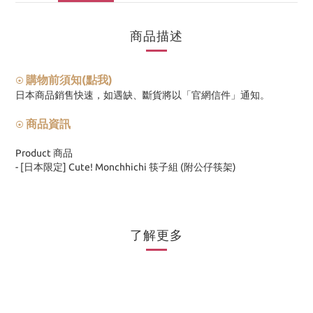
商品描述
購物前須知(點我)
⦿
日本商品銷售快速，如遇缺、斷貨將以「官網信件」通知。
商品資訊
⦿
Product 商品
-
[日本限定] Cute! Monchhichi 筷子組 (附公仔筷架)
了解更多