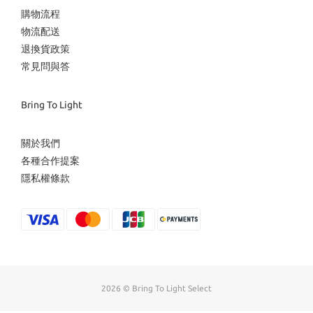
購物流程
物流配送
退換貨政策
常見問與答
Bring To Light
關於我們
各種合作提案
隱私權條款
2026 © Bring To Light Select