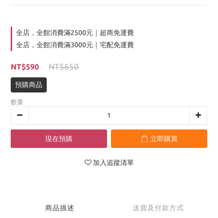
全店，全館消費滿2500元｜超商免運費
全店，全館消費滿3000元｜宅配免運費
NT$650
NT$590
預購商品
數量
現在預購
立即購買
加入追蹤清單
商品描述
送貨及付款方式