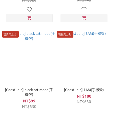
NT$620
NT$740
現貨馬上出 !
現貨馬上出 !
[Coestudio] black cat mood(手
[Coestudio] 7AM(手機殼)
機殼)
NT$100
NT$99
NT$630
NT$630