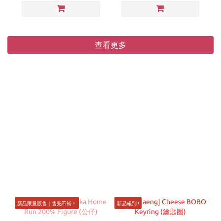
查看更多
新品限量販售｜售完不補！
新品報到 !