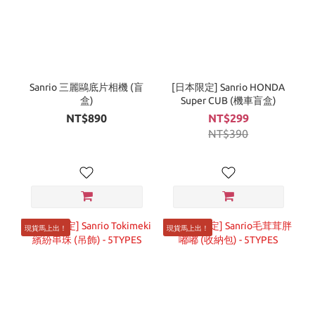
Sanrio 三麗鷗底片相機 (盲
[日本限定] Sanrio HONDA
盒)
Super CUB (機車盲盒)
NT$890
NT$299
NT$390
現貨馬上出！
現貨馬上出！