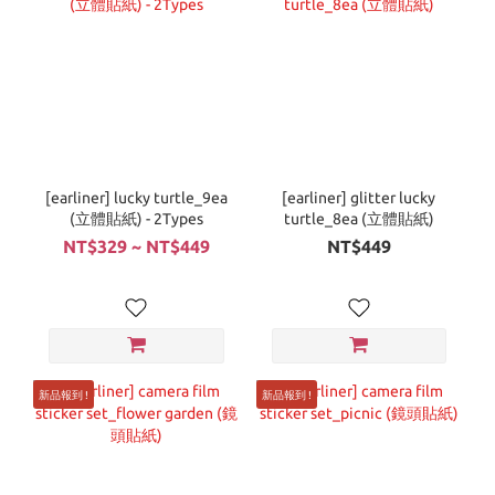
[earliner] lucky turtle_9ea
[earliner] glitter lucky
(立體貼紙) - 2Types
turtle_8ea (立體貼紙)
NT$329 ~ NT$449
NT$449
新品報到 !
新品報到 !