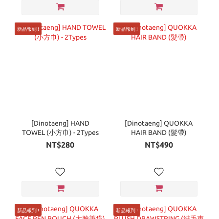
新品報到 !
新品報到 !
[Dinotaeng] HAND
[Dinotaeng] QUOKKA
TOWEL (小方巾) - 2Types
HAIR BAND (髮帶)
NT$280
NT$490
新品報到 !
新品報到 !