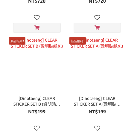
NT$720
NT$720
新品報到 !
新品報到 !
[Dinotaeng] CLEAR
[Dinotaeng] CLEAR
STICKER SET B (透明貼紙
STICKER SET A (透明貼紙
包)
包)
NT$199
NT$199