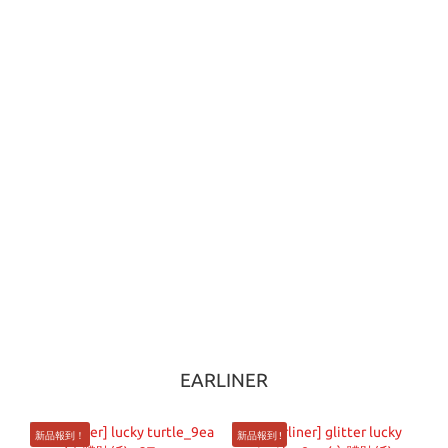
EARLINER
新品報到！
新品報到 !