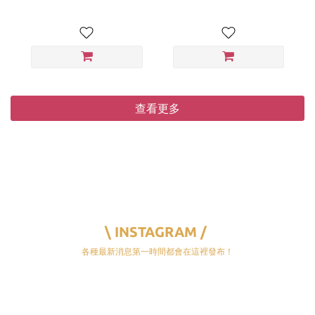
查看更多
\ INSTAGRAM /
各種最新消息第一時間都會在這裡發布！