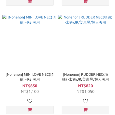
[Nonenon] MINI LOVE NEC(項
[Nonenon] RUDDER NEC(項
鍊) - Rei著用
鍊) -太妍/JR/姜東昊/輝人著用
NT$850
NT$820
NT$1,100
NT$1,050