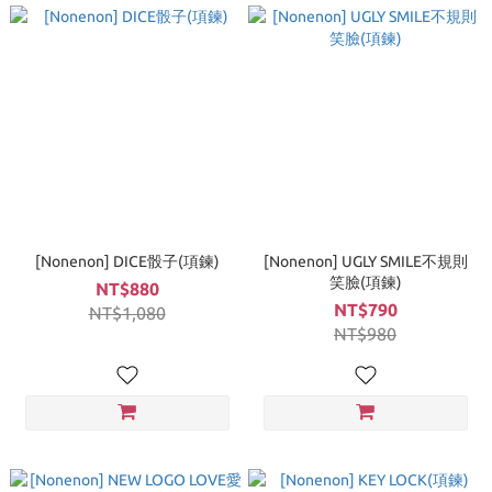
[Nonenon] DICE骰子(項鍊)
[Nonenon] UGLY SMILE不規則
笑臉(項鍊)
NT$880
NT$790
NT$1,080
NT$980