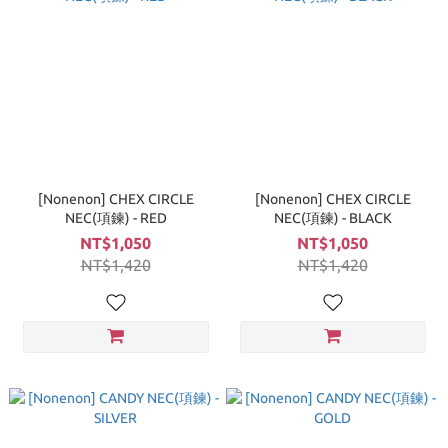
[Nonenon] CHEX CIRCLE
[Nonenon] CHEX CIRCLE
NEC(項鍊) - RED
NEC(項鍊) - BLACK
NT$1,050
NT$1,050
NT$1,420
NT$1,420