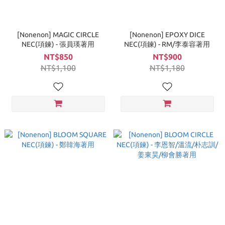
[Nonenon] MAGIC CIRCLE
[Nonenon] EPOXY DICE
NEC(項鍊) - 張員瑛著用
NEC(項鍊) - RM/李泰容著用
NT$850
NT$900
NT$1,100
NT$1,180