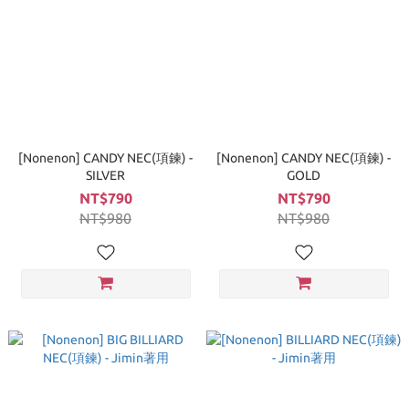
[Nonenon] CANDY NEC(項鍊) -
[Nonenon] CANDY NEC(項鍊) -
SILVER
GOLD
NT$790
NT$790
NT$980
NT$980