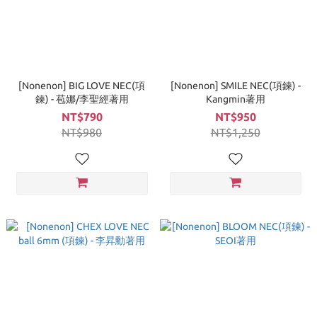
[Nonenon] BIG LOVE NEC(項
[Nonenon] SMILE NEC(項鍊) -
鍊) - 苞娜/李聖經著用
Kangmin著用
NT$790
NT$950
NT$980
NT$1,250