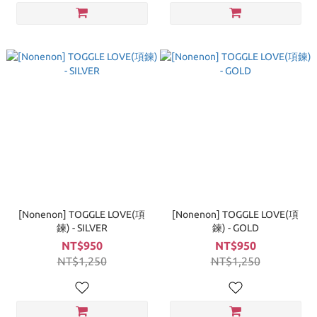
[Nonenon] TOGGLE LOVE(項
[Nonenon] TOGGLE LOVE(項
鍊) - SILVER
鍊) - GOLD
NT$950
NT$950
NT$1,250
NT$1,250