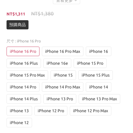
查看更多
NT$1,380
NT$1,311
預購商品
尺寸
: iPhone 16 Pro
iPhone 16 Pro
iPhone 16 Pro Max
iPhone 16
iPhone 16 Plus
iPhone 16e
iPhone 15 Pro
iPhone 15 Pro Max
iPhone 15
iPhone 15 Plus
iPhone 14 Pro
iPhone 14 Pro Max
iPhone 14
iPhone 14 Plus
iPhone 13 Pro
iPhone 13 Pro Max
iPhone 13
iPhone 12 Pro
iPhone 12 Pro Max
iPhone 12