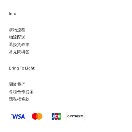
Info
購物流程
物流配送
退換貨政策
常見問與答
Bring To Light
關於我們
各種合作提案
隱私權條款