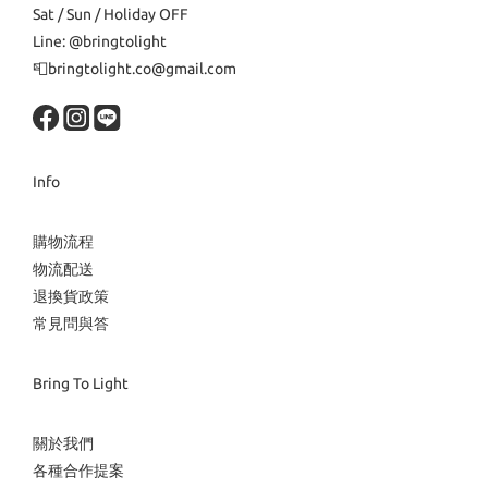
Sat / Sun / Holiday OFF
Line: @bringtolight
📮bringtolight.co@gmail.com
Info
購物流程
物流配送
退換貨政策
常見問與答
Bring To Light
關於我們
各種合作提案