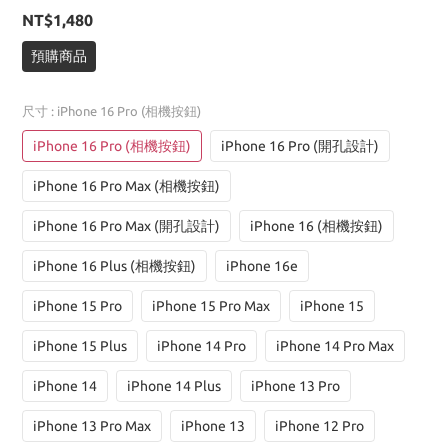
NT$1,480
預購商品
尺寸
: iPhone 16 Pro (相機按鈕)
iPhone 16 Pro (相機按鈕)
iPhone 16 Pro (開孔設計)
iPhone 16 Pro Max (相機按鈕)
iPhone 16 Pro Max (開孔設計)
iPhone 16 (相機按鈕)
iPhone 16 Plus (相機按鈕)
iPhone 16e
iPhone 15 Pro
iPhone 15 Pro Max
iPhone 15
iPhone 15 Plus
iPhone 14 Pro
iPhone 14 Pro Max
iPhone 14
iPhone 14 Plus
iPhone 13 Pro
iPhone 13 Pro Max
iPhone 13
iPhone 12 Pro