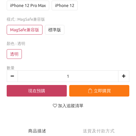
iPhone 12 Pro Max
iPhone 12
樣式
: MagSafe兼容版
MagSafe兼容版
標準版
顏色
: 透明
透明
數量
現在預購
立即購買
加入追蹤清單
商品描述
送貨及付款方式