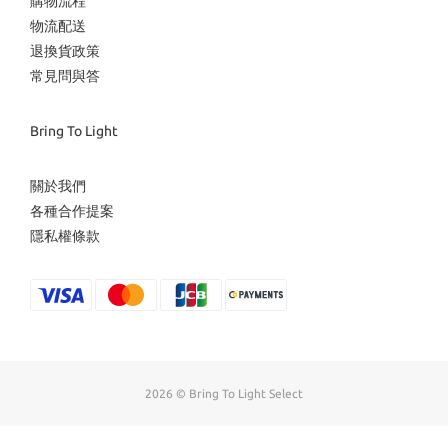
購物流程
物流配送
退換貨政策
常見問與答
Bring To Light
關於我們
各種合作提案
隱私權條款
2026 © Bring To Light Select