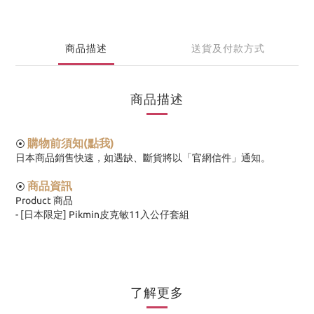
商品描述
送貨及付款方式
商品描述
購物前須知(點我)
⦿
日本商品銷售快速，如遇缺、斷貨將以「官網信件」通知。
商品資訊
⦿
Product 商品
- [日本限定] Pikmin皮克敏11入公仔套組
了解更多