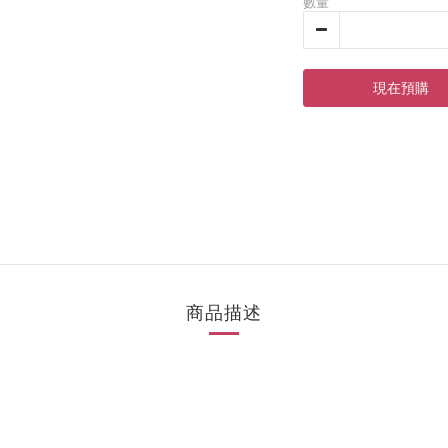
數量
現在預購
商品描述