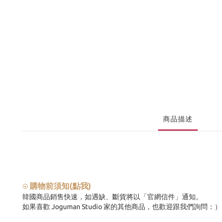
商品描述
購物前須知(點我)
⦿
韓國商品銷售快速，如遇缺、斷貨將以「官網信件」通知。
如果喜歡 Joguman Studio 家的其他商品，也歡迎跟我們詢問：）