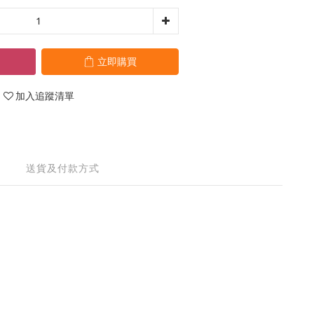
立即購買
加入追蹤清單
送貨及付款方式