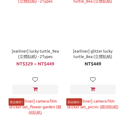
[earliner] lucky turtle_9ea
[earliner] glitter lucky
(立體貼紙) - 2Types
turtle_8ea (立體貼紙)
NT$329 ~ NT$449
NT$449
新品報到 !
新品報到 !