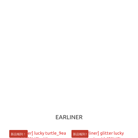
EARLINER
新品報到！
新品報到 !