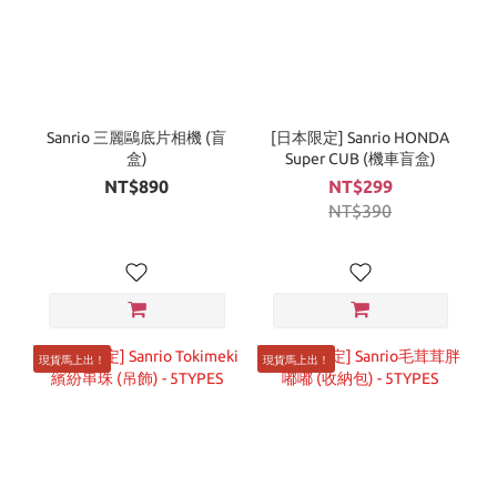
Sanrio 三麗鷗底片相機 (盲
[日本限定] Sanrio HONDA
盒)
Super CUB (機車盲盒)
NT$890
NT$299
NT$390
現貨馬上出！
現貨馬上出！