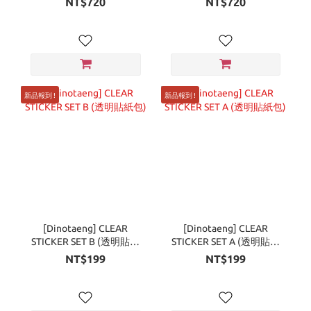
NT$720
NT$720
新品報到 !
新品報到 !
[Dinotaeng] CLEAR
[Dinotaeng] CLEAR
STICKER SET B (透明貼紙
STICKER SET A (透明貼紙
包)
包)
NT$199
NT$199