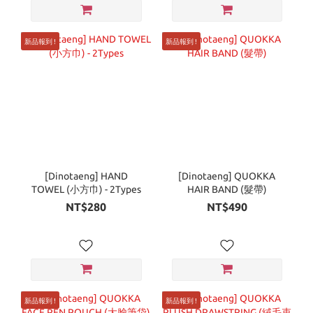
新品報到 !
新品報到 !
[Dinotaeng] HAND
[Dinotaeng] QUOKKA
TOWEL (小方巾) - 2Types
HAIR BAND (髮帶)
NT$280
NT$490
新品報到 !
新品報到 !