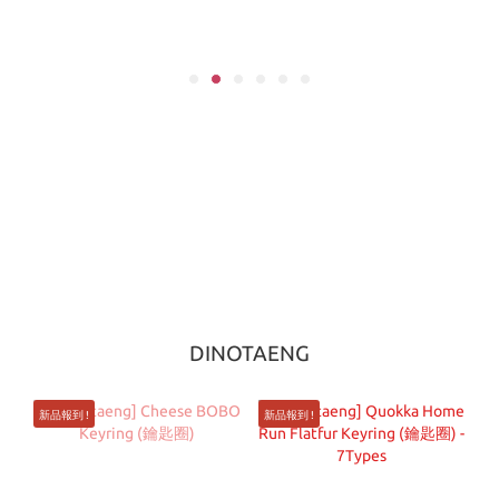
DINOTAENG
新品報到 !
新品報到 !