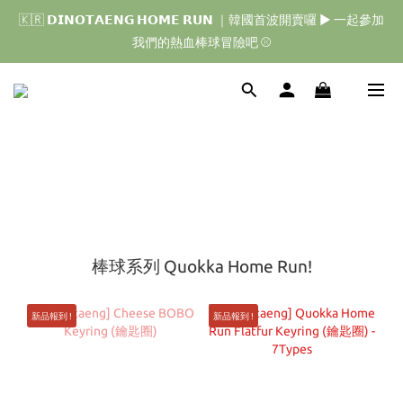
🇰🇷 𝗗𝗜𝗡𝗢𝗧𝗔𝗘𝗡𝗚 𝗛𝗢𝗠𝗘 𝗥𝗨𝗡 ｜韓國首波開賣囉 ▶ 一起參加
🇰🇷 𝗗𝗜𝗡𝗢𝗧𝗔𝗘𝗡𝗚 𝗛𝗢𝗠𝗘 𝗥𝗨𝗡 ｜韓國首波開賣囉 ▶ 一起參加
我們的熱血棒球冒險吧 ⚾️
我們的熱血棒球冒險吧 ⚾️
🇯🇵 𝗗𝗜𝗡𝗢𝗧𝗔𝗘𝗡𝗚 𝗢𝗡𝗘 𝗠𝗢𝗥𝗘 𝗕𝗜𝗧𝗘｜日本限時接單中 
🇰🇷 𝗗𝗜𝗡𝗢𝗧𝗔𝗘𝗡𝗚 𝗛𝗢𝗠𝗘 𝗥𝗨𝗡 ｜韓國首波開賣囉 ▶ 一起參加
我們的熱血棒球冒險吧 ⚾️
棒球系列 Quokka Home Run!
新品報到 !
新品報到 !