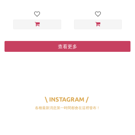
查看更多
\ INSTAGRAM /
各種最新消息第一時間都會在這裡發布！