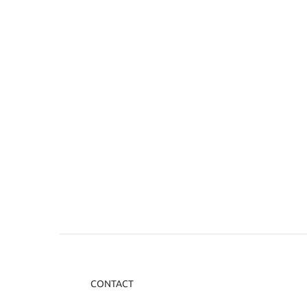
CONTACT