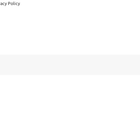
vacy Policy