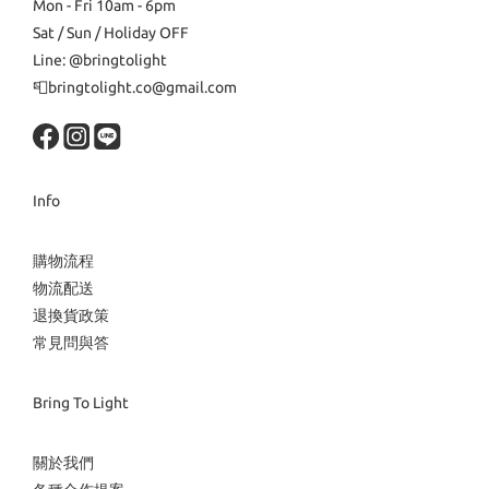
Mon - Fri 10am - 6pm
Sat / Sun / Holiday OFF
Line: @bringtolight
📮bringtolight.co@gmail.com
Info
購物流程
物流配送
退換貨政策
常見問與答
Bring To Light
關於我們