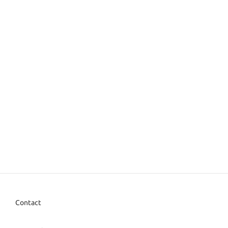
Contact