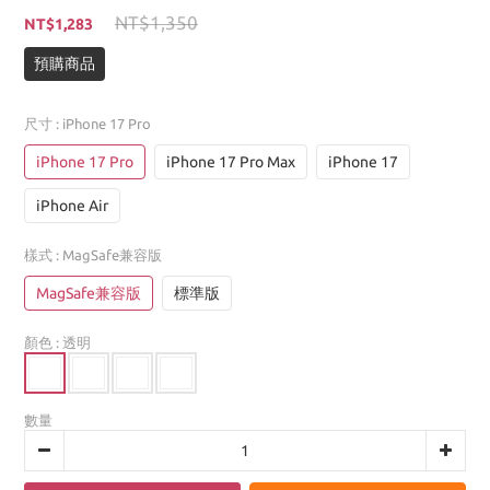
NT$1,350
NT$1,283
預購商品
尺寸
: iPhone 17 Pro
iPhone 17 Pro
iPhone 17 Pro Max
iPhone 17
iPhone Air
樣式
: MagSafe兼容版
MagSafe兼容版
標準版
顏色
: 透明
數量