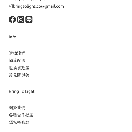
📮bringtolight.co@gmail.com
Info
購物流程
物流配送
退換貨政策
常見問與答
Bring To Light
關於我們
各種合作提案
隱私權條款