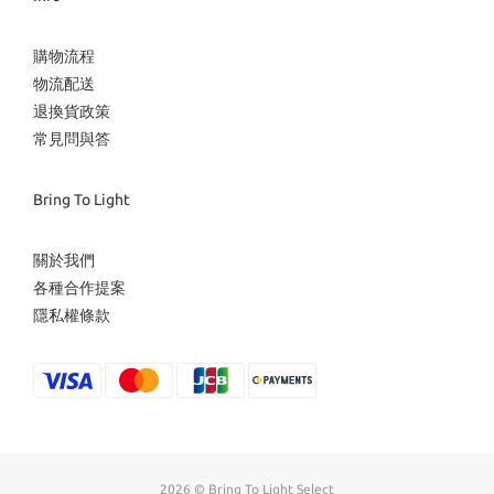
購物流程
物流配送
退換貨政策
常見問與答
Bring To Light
關於我們
各種合作提案
隱私權條款
2026 © Bring To Light Select