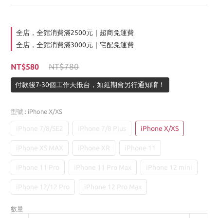
全店，全館消費滿2500元｜超商免運費
全店，全館消費滿3000元｜宅配免運費
NT$780
NT$580
付款後7-30個工作天抵台，如延期會另行通知唷！
型號
: iPhone X/XS
iPhone 7/8/SE2
iPhone 7/8 Plus
iPhone X/XS
iPhone XS MAX
iPhone XR
iPhone 11
iPhone 11 Pro
iPhone 11 Pro Max
iPhone 12 mini
iPhone 12/12 Pro
iPhone 12 Pro Max
數量