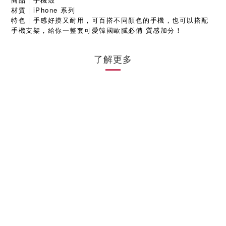
材質｜iPhone 系列
特色｜手感好摸又耐用，可百搭不同顏色的手機，也可以搭配
手機支架，給你一整套可愛韓國歐膩必備 質感加分！
了解更多