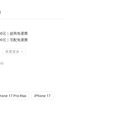
權
00元｜超商免運費
00元｜宅配免運費
查看更多
50
hone 17 Pro Max
iPhone 17