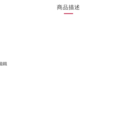
商品描述
磁鐵