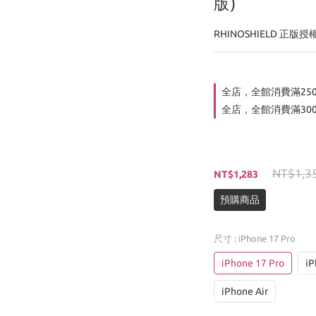
版)
RHINOSHIELD 正版授
全店，全館消費滿25
全店，全館消費滿30
NT$1,3
NT$1,283
預購商品
尺寸
: iPhone 17 Pro
iPhone 17 Pro
iP
iPhone Air