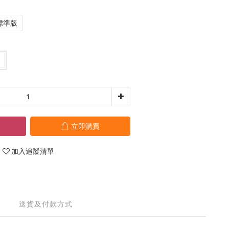
標準版
立即購買
加入追蹤清單
送貨及付款方式