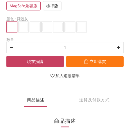
MagSafe兼容版
標準版
顏色
: 貝殼灰
數量
現在預購
立即購買
加入追蹤清單
商品描述
送貨及付款方式
商品描述