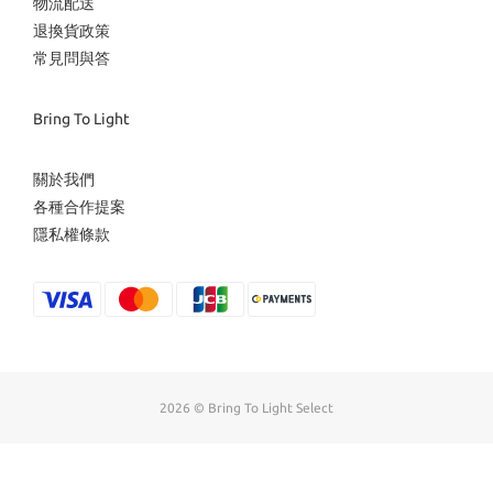
物流配送
退換貨政策
常見問與答
Bring To Light
關於我們
各種合作提案
隱私權條款
2026 © Bring To Light Select
立即購買