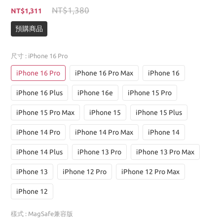
NT$1,380
NT$1,311
預購商品
尺寸
: iPhone 16 Pro
iPhone 16 Pro
iPhone 16 Pro Max
iPhone 16
iPhone 16 Plus
iPhone 16e
iPhone 15 Pro
iPhone 15 Pro Max
iPhone 15
iPhone 15 Plus
iPhone 14 Pro
iPhone 14 Pro Max
iPhone 14
iPhone 14 Plus
iPhone 13 Pro
iPhone 13 Pro Max
iPhone 13
iPhone 12 Pro
iPhone 12 Pro Max
iPhone 12
樣式
: MagSafe兼容版