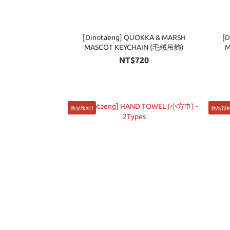
[Dinotaeng] QUOKKA & MARSH
[
MASCOT KEYCHAIN (毛絨吊飾)
M
NT$720
新品報到 !
新品報到