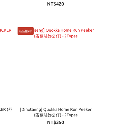
NT$420
新品報到 !
KER (舒
[Dinotaeng] Quokka Home Run Peeker
(螢幕裝飾公仔) - 2Types
NT$350