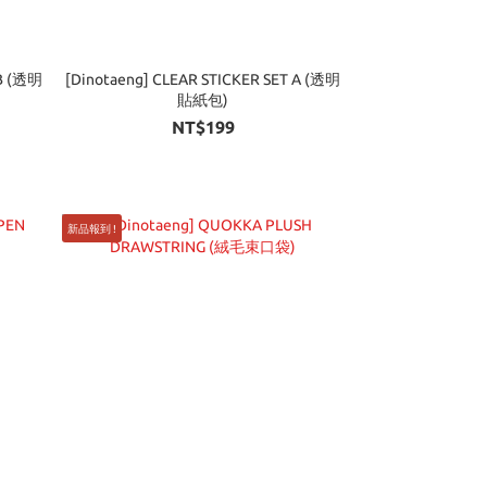
 B (透明
[Dinotaeng] CLEAR STICKER SET A (透明
貼紙包)
NT$199
新品報到 !